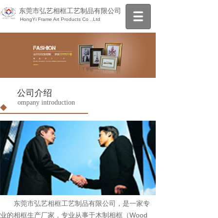
东莞市弘艺相框工艺制品有限公司
HongYi Frame Art Products Co .,Ltd
公司介绍
ompany introduction
C
东莞市弘艺相框工艺制品有限公司，是一家专
业的相框生产厂家，专业从事于木制相框（Wood