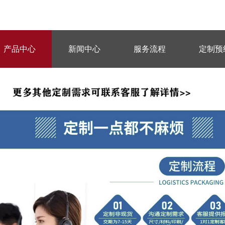
产品中心
新闻中心
服务流程
定制预