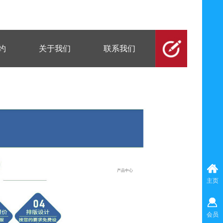
约
关于我们
联系我们
产品中心
主页
会员