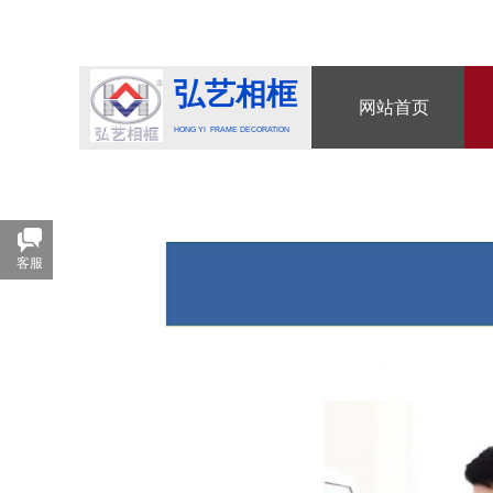
弘艺相框
网站首页
HONG YI FRAME DECORATION
客服