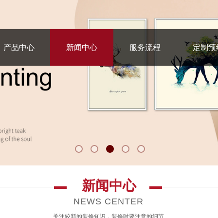
产品中心
新闻中心
服务流程
定制预
新闻中心
NEWS CENTER
关注较新的装修知识，装修时要注意的细节