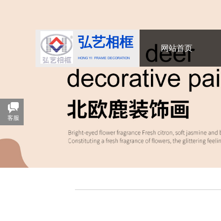
弘艺相框
网站首页
HONG YI FRAME DECORATION
客服