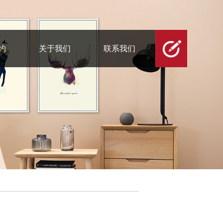
约
关于我们
联系我们